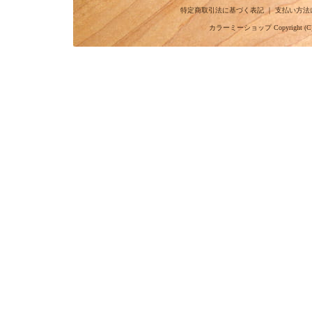
特定商取引法に基づく表記
｜
支払い方法
カラーミーショップ
Copyright (C