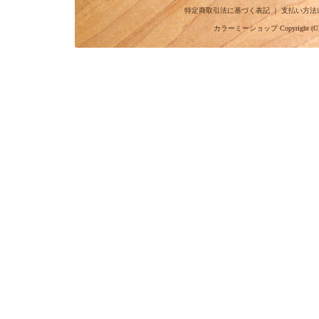
特定商取引法に基づく表記
｜
支払い方法
カラーミーショップ
Copyright (C