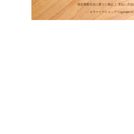
特定商取引法に基づく表記
｜
支払い方法
カラーミーショップ
Copyright (C