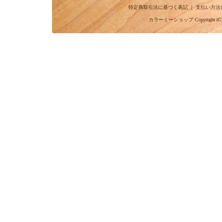
特定商取引法に基づく表記
｜
支払い方法
カラーミーショップ
Copyright (C